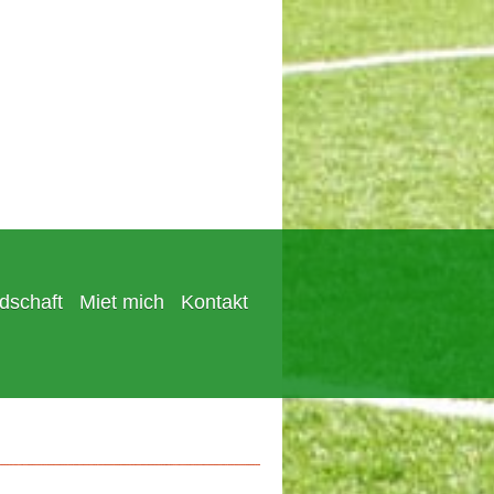
edschaft
Miet mich
Kontakt