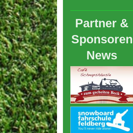
Partner &
Sponsoren
News