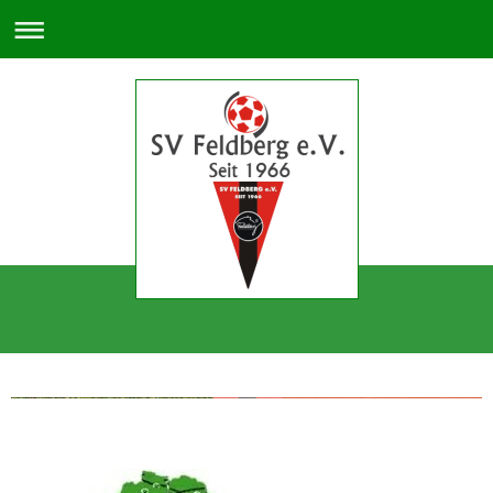
SV Feldberg e.V. Seit 19