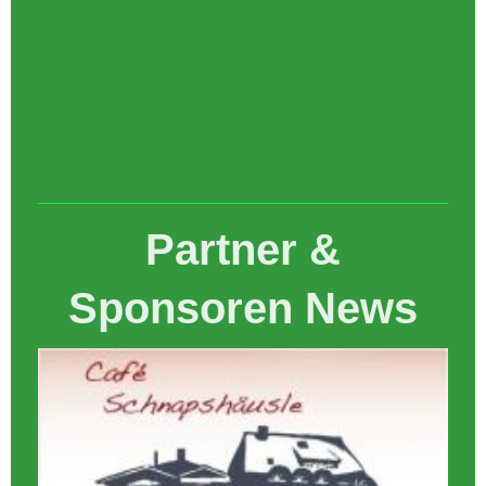
Partner &
Sponsoren News